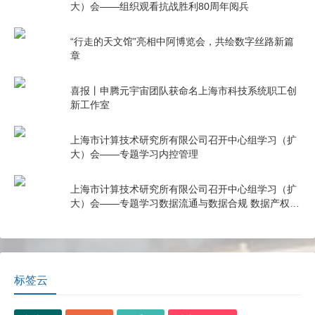
大）会——组织观看抗战胜利80周年阅兵
“行走的天文馆”亮相中阿博览会，共绘数字丝路新篇
章
喜报丨申腾元宇宙团队获命名上海市科技系统职工创
新工作室
上海市计算技术研究所有限公司召开中心组学习（扩
大）会——专题学习内控管理
上海市计算技术研究所有限公司召开中心组学习（扩
大）会——专题学习数据流通与数据合规 数据产权与
公共数据授权运营
标签云