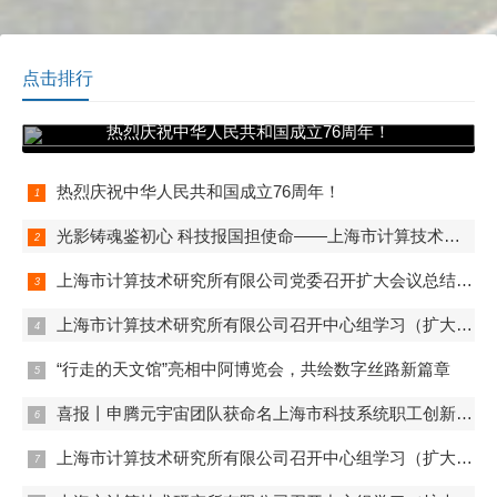
展现出新时代青年的蓬勃朝
主任吴红金、研发中心副主
气和积极向上的精神风貌。
任洪镇洲，森松集团副总经
理陆伟峰，上海森永工程设
备有限公司总经理魏明利共
点击排行
同见证签约。
热烈庆祝中华人民共和国成立76周年！
热烈庆祝中华人民共和国成立76周年！
光影铸魂鉴初心 科技报国担使命——上海市计算技术研究所有限公司第一、第二、第五党支部组织观看电影《731》
上海市计算技术研究所有限公司党委召开扩大会议总结学习教育
上海市计算技术研究所有限公司召开中心组学习（扩大）会——组织观看抗战胜利80周年阅兵
“行走的天文馆”亮相中阿博览会，共绘数字丝路新篇章
喜报丨申腾元宇宙团队获命名上海市科技系统职工创新工作室
上海市计算技术研究所有限公司召开中心组学习（扩大）会——专题学习内控管理