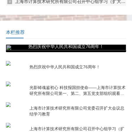
上海市计算技术研究所有限公司召开中心组学习（扩大）会——专题学习数据流通与数据合规 数据产权与公共数据授权运营
本栏推荐
热烈庆祝中华人民共和国成立76周年！
热烈庆祝中华人民共和国成立76周年！
光影铸魂鉴初心 科技报国担使命——上海市计算技术
研究所有限公司第一、第二、第五党支部组织观看电
影《731》
上海市计算技术研究所有限公司党委召开扩大会议总
结学习教育
上海市计算技术研究所有限公司召开中心组学习（扩