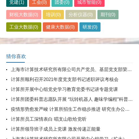
党建(1)
工会(0)
团委(0)
城市智能(0)
财税大数据(0)
培训(0)
分析仪器(0)
期刊(0)
工业大数据(0)
健康大数据(0)
研发(0)
猜你喜欢
上海市计算技术研究所有限公司共产党员、基层党支部荣获市科技系统“两优一先”表彰
计算所顺利召开2021年度党支部书记述职评议考核会
计算所开展中心组党史学习教育党委书记讲专题党课
计算所团委科普志愿队开展 “玩转机器人 趣味学编程”科普课堂活动
疫情形势愈发严峻 计算所招生工作稳步推进 研究生办公室疫情期间确保2022级研究生一志愿复试
计算所员工深情表白 唱支山歌给党听
计算所领导班子成员上党课 激发传递正能量
上海市计算技术研究所有限公司开展中心组学习（扩大）会——传达学习习近平总书记调研上海重要讲话精神