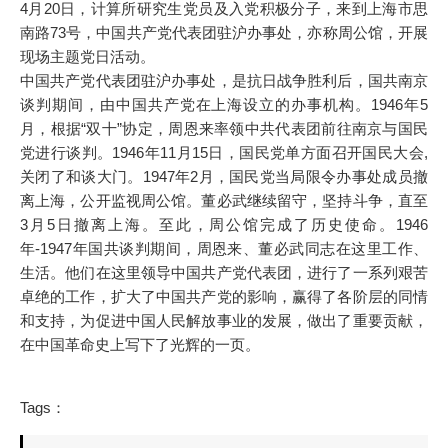
4月20日，计算所研究生党员及入党积极分子，来到上海市思
南路73号，中国共产党代表团驻沪办事处，亦称周公馆，开展
现场主题党日活动。
中国共产党代表团驻沪办事处，是抗日战争胜利后，国共南京
谈判期间，由中国共产党在上海设立的办事机构。1946年5
月，根据“双十”协定，周恩来率领中共代表团前往南京与国民
党进行谈判。1946年11月15日，国民党单方面召开国民大会,
关闭了和谈大门。1947年2月，国民党当局限令办事处成员撤
离上海，公开监视周公馆。董必武继续留守，坚持斗争，直至
3月5日撤离上海。至此，周公馆完成了历史使命。1946
年-1947年国共谈判期间，周恩来、董必武同志在这里工作、
生活。他们在这里领导中国共产党代表团，进行了一系列艰苦
卓绝的工作，扩大了中国共产党的影响，赢得了各阶层的同情
和支持，为促进中国人民解放事业的发展，做出了重要贡献，
在中国革命史上写下了光辉的一页。
Tags：