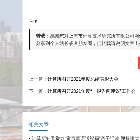
Tags：
转载：
感谢您对上海市计算技术研究所有限公司网
分享到个人站长或者朋友圈，但转载请说明文章出
上一篇：
计算所召开2021年度总结表彰大会
下一篇：
计算所召开2021年度“一报告两评议”工作会
相关文章
计算所妇委举办“童言童语送祝福”亲子活动 迎接建党1