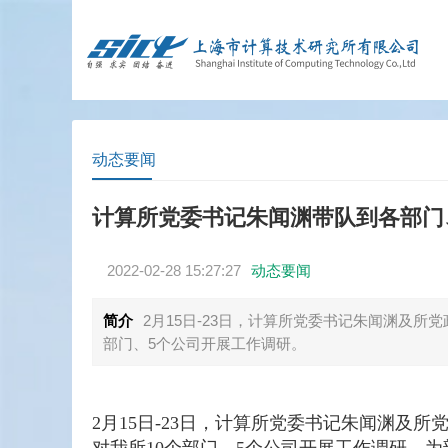
动态要闻
计算所党委书记朱闻渊带队到各部门
2022-02-28 15:27:27
动态要闻
简介
2月15日-23日，计算所党委书记朱闻渊及所
部门、5个公司开展工作调研。
2月15日-23日，计算所党委书记朱闻渊及