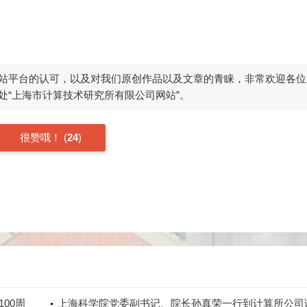
站平台的认可，以及对我们原创作品以及文章的青睐，非常欢迎各位
处“上海市计算技术研究所有限公司网站”。
很赞哦！
(
24
)
00周
上海科学院党委副书记、院长孙真荣一行到计算所公司