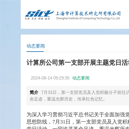
动态要闻
计算所公司第一支部开展主题党日活
2024-08-14 09:29:35
动态要闻
简介
7月31日，第一支部党员及入党积极分子前
命足迹，重温光辉历史，传承红色记忆。
为深入学习贯彻习近平总书记关于全面加强
思想防线，7月31日，第一支部党员及入党