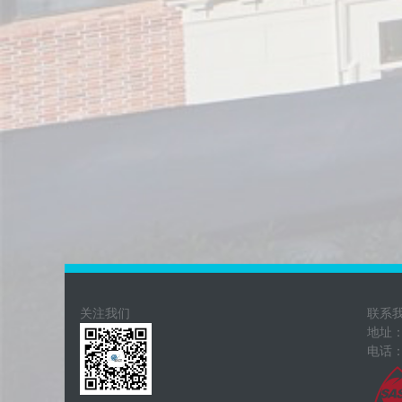
定。
关注我们
联系
地址：
电话：0