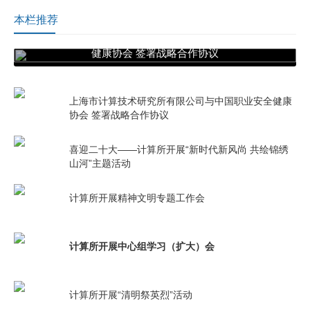
本栏推荐
上海市计算技术研究所有限公司与中国职业安全
健康协会 签署战略合作协议
上海市计算技术研究所有限公司与中国职业安全健康
协会 签署战略合作协议
喜迎二十大——计算所开展“新时代新风尚 共绘锦绣
山河”主题活动
计算所开展精神文明专题工作会
计算所开展中心组学习（扩大）会
计算所开展“清明祭英烈”活动