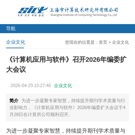
导航
企业文化
您现在的位置是：
首页
>
企业文化
《计算机应用与软件》召开2026年编委扩
大会议
2026-04-29 15:27:46
企业文化
简介
为进一步凝聚专家智慧，持续提升期刊学术质量与行
业影响力，《计算机应用与软件》2026年编委扩大会议于4
月28日在计算所公司顺利召开。
为进一步凝聚专家智慧，持续提升期刊学术质量与