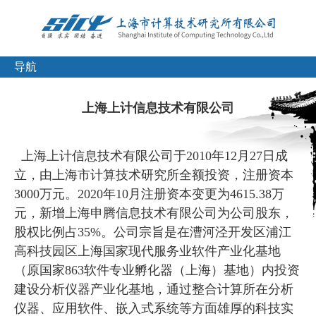
导航
上海上计信息技术有限公司
上海上计信息技术有限公司于2010年12月27日成
立，由上海市计算技术研究所全额投资，注册资本
3000万元。2020年10月注册资本变更为4615.38万
元，新增上海申腾信息技术有限公司为公司股东，
股权比例占35%。公司宗旨是在漕河泾开发区浦江
高科技园区上海国家现代服务业软件产业化基地
（原国家863软件专业孵化器（上海）基地）内投资
建设分析仪器产业化基地，通过整合计算所在分析
仪器、应用软件、嵌入式系统等方面雄厚的科技实