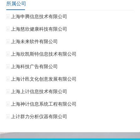
所属公司
上海申腾信息技术有限公司
上海慈欣健康科技有限公司
上海未来软件有限公司
上海欣凯斯特信息技术有限公司
上海科技广告有限公司
上海计邑文化创意发展有限公司
上海上计信息技术有限公司
上海神计信息系统工程有限公司
上计群力分析仪器有限公司