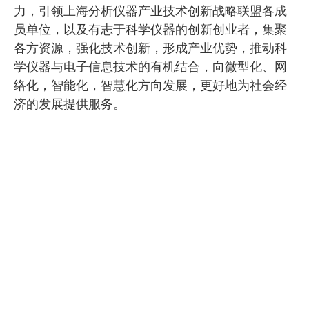
力，引领上海分析仪器产业技术创新战略联盟各成
员单位，以及有志于科学仪器的创新创业者，集聚
各方资源，强化技术创新，形成产业优势，推动科
学仪器与电子信息技术的有机结合，向微型化、网
络化，智能化，智慧化方向发展，更好地为社会经
济的发展提供服务。