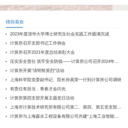
猜你喜欢
2023年度清华大学博士研究生社会实践工作圆满完成
计算所召开支部书记工作例会
计算所召开2021年度总结表彰大会
压实安全责任 筑牢安全防线——计算所公司召开2024年度安委会总结会
计算所开展“清明祭英烈”活动
上海科学院党委副书记、院长孙真荣一行到计算所公司调研
有责任有担当，青春才会闪光
计算所第四支部开展主题党日活动
上海市计算技术研究所有限公司第二、第四、第五党支部联合开展“七一”主题党日活动
计算所与上海森永工程设备有限公司共建“上海工业智能研究所”举行合作签约仪式