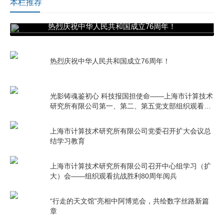
本栏推荐
热烈庆祝中华人民共和国成立76周年！
热烈庆祝中华人民共和国成立76周年！
光影铸魂鉴初心 科技报国担使命——上海市计算技术
研究所有限公司第一、第二、第五党支部组织观看电
影《731》
上海市计算技术研究所有限公司党委召开扩大会议总
结学习教育
上海市计算技术研究所有限公司召开中心组学习（扩
大）会——组织观看抗战胜利80周年阅兵
“行走的天文馆”亮相中阿博览会，共绘数字丝路新篇
章