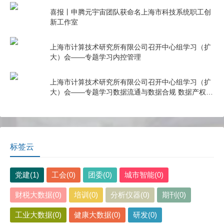
喜报丨申腾元宇宙团队获命名上海市科技系统职工创
新工作室
上海市计算技术研究所有限公司召开中心组学习（扩
大）会——专题学习内控管理
上海市计算技术研究所有限公司召开中心组学习（扩
大）会——专题学习数据流通与数据合规 数据产权与
公共数据授权运营
标签云
党建(1)
工会(0)
团委(0)
城市智能(0)
财税大数据(0)
培训(0)
分析仪器(0)
期刊(0)
工业大数据(0)
健康大数据(0)
研发(0)