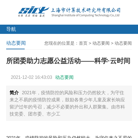
导航
动态要闻
您现在的位置是：
首页
>
动态要闻
>
动态要闻
所团委助力志愿公益活动——科学·云时间
2021-12-02 16:43:03
动态要闻
简介
2021年，疫情防控的风险和压力仍然较大，为守住
来之不易的疫情防控成果，鼓励各青少年儿童及家长响应
留沪过年的号召，减少不必要的外出和人群聚集。由市科
技党委、团市委、市少工
2021年，疫情防控的风险和压力仍然较大，为守住来之不易的