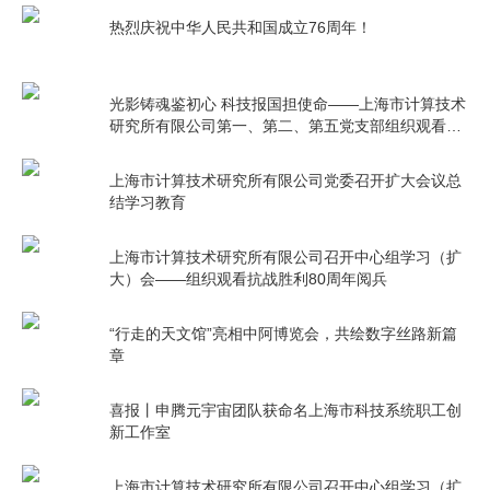
热烈庆祝中华人民共和国成立76周年！
光影铸魂鉴初心 科技报国担使命——上海市计算技术
研究所有限公司第一、第二、第五党支部组织观看电
影《731》
上海市计算技术研究所有限公司党委召开扩大会议总
结学习教育
上海市计算技术研究所有限公司召开中心组学习（扩
大）会——组织观看抗战胜利80周年阅兵
“行走的天文馆”亮相中阿博览会，共绘数字丝路新篇
章
喜报丨申腾元宇宙团队获命名上海市科技系统职工创
新工作室
上海市计算技术研究所有限公司召开中心组学习（扩