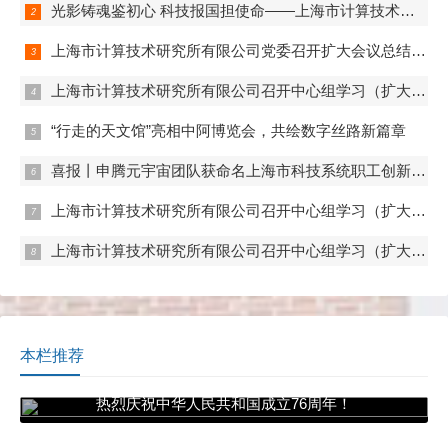
光影铸魂鉴初心 科技报国担使命——上海市计算技术研究所有限公司第一、第二、第五党支部组织观看电影《731》
上海市计算技术研究所有限公司党委召开扩大会议总结学习教育
上海市计算技术研究所有限公司召开中心组学习（扩大）会——组织观看抗战胜利80周年阅兵
“行走的天文馆”亮相中阿博览会，共绘数字丝路新篇章
喜报丨申腾元宇宙团队获命名上海市科技系统职工创新工作室
上海市计算技术研究所有限公司召开中心组学习（扩大）会——专题学习内控管理
上海市计算技术研究所有限公司召开中心组学习（扩大）会——专题学习数据流通与数据合规 数据产权与公共数据授权运营
本栏推荐
热烈庆祝中华人民共和国成立76周年！