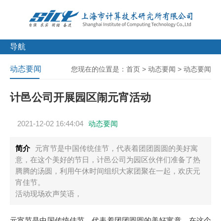
导航
动态要闻
您现在的位置是：
首页
>
动态要闻
>
动态要闻
计邑公司开展园区闹元宵活动
2021-12-02 16:44:04
动态要闻
简介
元宵节是中国传统佳节，代表着团团圆圆的美好寓
意，在这个美好的节日，计邑公司为园区伙伴们准备了热
腾腾的汤圆，利用午休时间组织大家团聚在一起，欢庆元
宵佳节。
活动现场欢声笑语，
元宵节是中国传统佳节，代表着团团圆圆的美好寓意，在这个