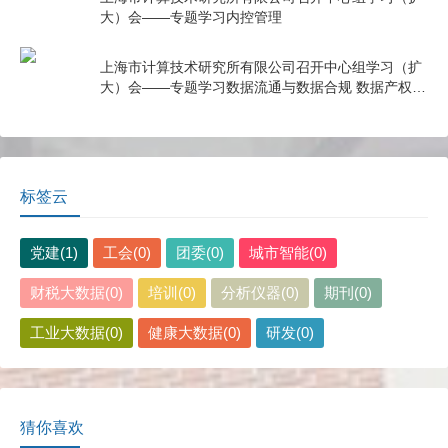
大）会——专题学习内控管理
上海市计算技术研究所有限公司召开中心组学习（扩
大）会——专题学习数据流通与数据合规 数据产权与
公共数据授权运营
标签云
党建(1)
工会(0)
团委(0)
城市智能(0)
财税大数据(0)
培训(0)
分析仪器(0)
期刊(0)
工业大数据(0)
健康大数据(0)
研发(0)
猜你喜欢