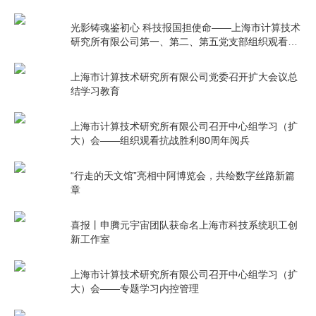
光影铸魂鉴初心 科技报国担使命——上海市计算技术
研究所有限公司第一、第二、第五党支部组织观看电
影《731》
上海市计算技术研究所有限公司党委召开扩大会议总
结学习教育
上海市计算技术研究所有限公司召开中心组学习（扩
大）会——组织观看抗战胜利80周年阅兵
“行走的天文馆”亮相中阿博览会，共绘数字丝路新篇
章
喜报丨申腾元宇宙团队获命名上海市科技系统职工创
新工作室
上海市计算技术研究所有限公司召开中心组学习（扩
大）会——专题学习内控管理