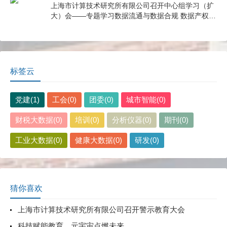
上海市计算技术研究所有限公司召开中心组学习（扩
大）会——专题学习数据流通与数据合规 数据产权与
公共数据授权运营
标签云
党建(1)
工会(0)
团委(0)
城市智能(0)
财税大数据(0)
培训(0)
分析仪器(0)
期刊(0)
工业大数据(0)
健康大数据(0)
研发(0)
猜你喜欢
上海市计算技术研究所有限公司召开警示教育大会
科技赋能教育，元宇宙点燃未来