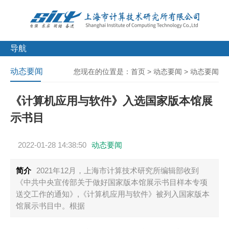
导航
动态要闻
您现在的位置是：
首页
>
动态要闻
>
动态要闻
《计算机应用与软件》入选国家版本馆展
示书目
2022-01-28 14:38:50
动态要闻
简介
2021年12月，上海市计算技术研究所编辑部收到
《中共中央宣传部关于做好国家版本馆展示书目样本专项
送交工作的通知》,《计算机应用与软件》被列入国家版本
馆展示书目中。根据