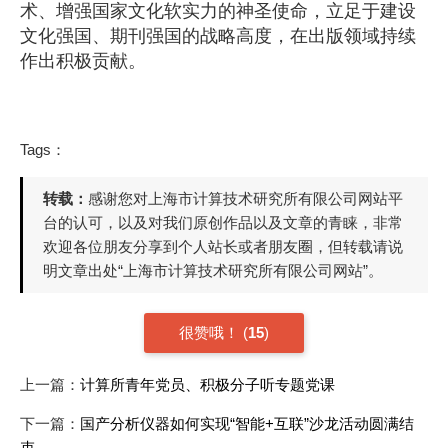
术、增强国家文化软实力的神圣使命，立足于建设
文化强国、期刊强国的战略高度，在出版领域持续
作出积极贡献。
Tags：
转载：
感谢您对上海市计算技术研究所有限公司网站平
台的认可，以及对我们原创作品以及文章的青睐，非常
欢迎各位朋友分享到个人站长或者朋友圈，但转载请说
明文章出处“上海市计算技术研究所有限公司网站”。
很赞哦！
(
15
)
上一篇：
计算所青年党员、积极分子听专题党课
下一篇：
国产分析仪器如何实现“智能+互联”沙龙活动圆满结
束