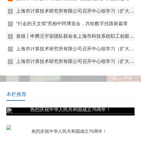
上海市计算技术研究所有限公司召开中心组学习（扩大）会——组织观看抗战胜利80周年阅兵
“行走的天文馆”亮相中阿博览会，共绘数字丝路新篇章
喜报丨申腾元宇宙团队获命名上海市科技系统职工创新工作室
上海市计算技术研究所有限公司召开中心组学习（扩大）会——专题学习内控管理
上海市计算技术研究所有限公司召开中心组学习（扩大）会——专题学习数据流通与数据合规 数据产权与公共数据授权运营
本栏推荐
热烈庆祝中华人民共和国成立76周年！
热烈庆祝中华人民共和国成立76周年！