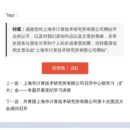
Tags：
转载：
感谢您对上海市计算技术研究所有限公司网站平
台的认可，以及对我们原创作品以及文章的青睐，非常
欢迎各位朋友分享到个人站长或者朋友圈，但转载请说
明文章出处“上海市计算技术研究所有限公司网站”。
很赞哦！
(
31
)
上一篇：
上海市计算技术研究所有限公司召开中心组学习（扩
大）会——专题开展党纪学习讲座
下一篇：
共青团上海市计算技术研究所有限公司第十次团员大
会成功召开