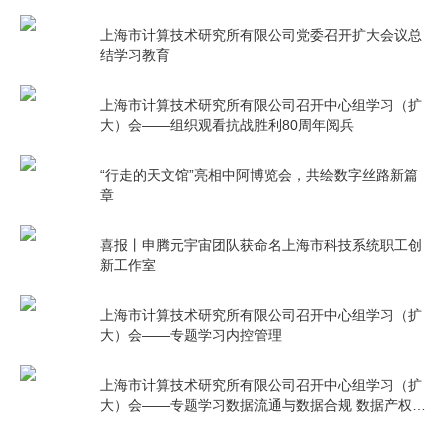
影《731》
上海市计算技术研究所有限公司党委召开扩大会议总
结学习教育
上海市计算技术研究所有限公司召开中心组学习（扩
大）会——组织观看抗战胜利80周年阅兵
“行走的天文馆”亮相中阿博览会，共绘数字丝路新篇
章
喜报丨申腾元宇宙团队获命名上海市科技系统职工创
新工作室
上海市计算技术研究所有限公司召开中心组学习（扩
大）会——专题学习内控管理
上海市计算技术研究所有限公司召开中心组学习（扩
大）会——专题学习数据流通与数据合规 数据产权与
公共数据授权运营