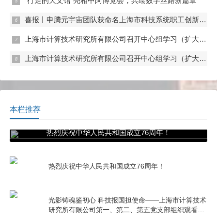
“行走的天文馆”亮相中阿博览会，共绘数字丝路新篇章
喜报丨申腾元宇宙团队获命名上海市科技系统职工创新工作室
上海市计算技术研究所有限公司召开中心组学习（扩大）会——专题学习内控管理
上海市计算技术研究所有限公司召开中心组学习（扩大）会——专题学习数据流通与数据合规 数据产权与公共数据授权运营
本栏推荐
热烈庆祝中华人民共和国成立76周年！
热烈庆祝中华人民共和国成立76周年！
光影铸魂鉴初心 科技报国担使命——上海市计算技术
研究所有限公司第一、第二、第五党支部组织观看电