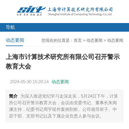
导航
动态要闻
您现在的位置是：
首页
>
动态要闻
>
动态要闻
上海市计算技术研究所有限公司召开警示
教育大会
2024-05-30 15:20:14
动态要闻
简介
为深入推进党纪学习走深走实，5月24日下午，计算
所公司召开警示教育大会，会议由党委书记、董事长朱闻
渊主持，纪委书记周宇珽作案例剖析。公司领导班子、中
层干部、支部书记以及下属企业负责人参与会议。