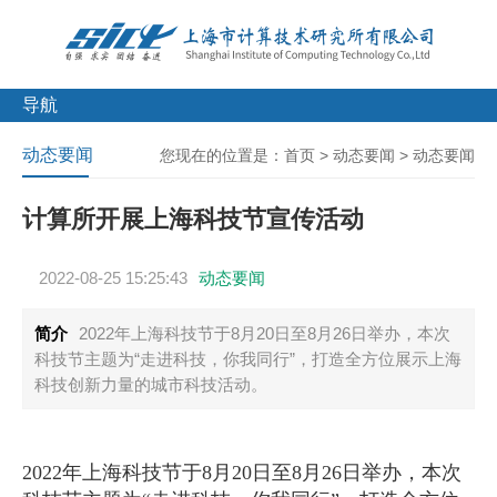
导航
动态要闻
您现在的位置是：
首页
>
动态要闻
>
动态要闻
计算所开展上海科技节宣传活动
2022-08-25 15:25:43
动态要闻
简介
2022年上海科技节于8月20日至8月26日举办，本次
科技节主题为“走进科技，你我同行”，打造全方位展示上海
科技创新力量的城市科技活动。
2022年上海科技节于8月20日至8月26日举办，本次