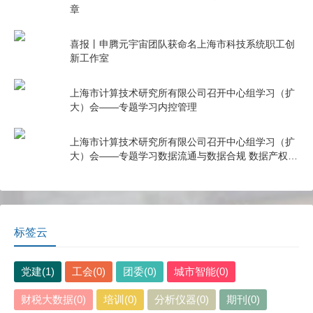
章
喜报丨申腾元宇宙团队获命名上海市科技系统职工创
新工作室
上海市计算技术研究所有限公司召开中心组学习（扩
大）会——专题学习内控管理
上海市计算技术研究所有限公司召开中心组学习（扩
大）会——专题学习数据流通与数据合规 数据产权与
公共数据授权运营
标签云
党建(1)
工会(0)
团委(0)
城市智能(0)
财税大数据(0)
培训(0)
分析仪器(0)
期刊(0)