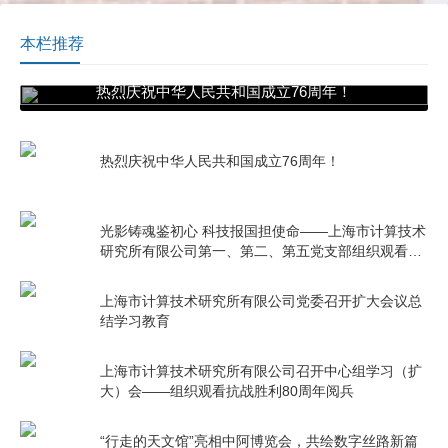
本栏推荐
热烈庆祝中华人民共和国成立76周年！
热烈庆祝中华人民共和国成立76周年！
光影铸魂鉴初心 科技报国担使命——上海市计算技术
研究所有限公司第一、第二、第五党支部组织观看电
影《731》
上海市计算技术研究所有限公司党委召开扩大会议总
结学习教育
上海市计算技术研究所有限公司召开中心组学习（扩
大）会——组织观看抗战胜利80周年阅兵
“行走的天文馆”亮相中阿博览会，共绘数字丝路新篇