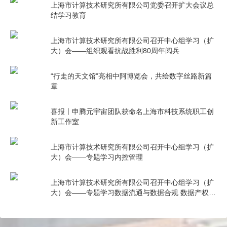
上海市计算技术研究所有限公司党委召开扩大会议总
结学习教育
上海市计算技术研究所有限公司召开中心组学习（扩
大）会——组织观看抗战胜利80周年阅兵
“行走的天文馆”亮相中阿博览会，共绘数字丝路新篇
章
喜报丨申腾元宇宙团队获命名上海市科技系统职工创
新工作室
上海市计算技术研究所有限公司召开中心组学习（扩
大）会——专题学习内控管理
上海市计算技术研究所有限公司召开中心组学习（扩
大）会——专题学习数据流通与数据合规 数据产权与
公共数据授权运营