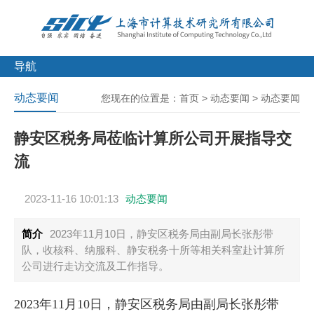
导航
动态要闻
您现在的位置是：
首页
>
动态要闻
>
动态要闻
静安区税务局莅临计算所公司开展指导交
流
2023-11-16 10:01:13
动态要闻
简介
2023年11月10日，静安区税务局由副局长张彤带
队，收核科、纳服科、静安税务十所等相关科室赴计算所
公司进行走访交流及工作指导。
2023年11月10日，静安区税务局由副局长张彤带