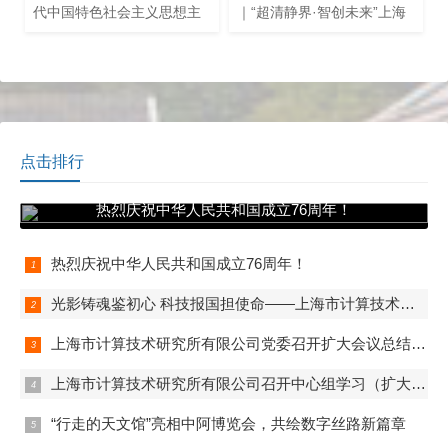
代中国特色社会主义思想主
｜“超清静界·智创未来”上海
题教育中心组扩大学习，由
超高清视听产业发展大会在
党委书记、董事长朱闻渊上
静安举行。
专题党课。
点击排行
热烈庆祝中华人民共和国成立76周年！
热烈庆祝中华人民共和国成立76周年！
光影铸魂鉴初心 科技报国担使命——上海市计算技术研究所有限公司第一、第二、第五党支部组织观看电影《731》
上海市计算技术研究所有限公司党委召开扩大会议总结学习教育
上海市计算技术研究所有限公司召开中心组学习（扩大）会——组织观看抗战胜利80周年阅兵
“行走的天文馆”亮相中阿博览会，共绘数字丝路新篇章