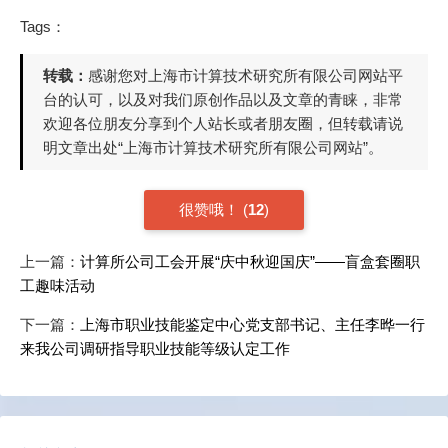
Tags：
转载：
感谢您对上海市计算技术研究所有限公司网站平
台的认可，以及对我们原创作品以及文章的青睐，非常
欢迎各位朋友分享到个人站长或者朋友圈，但转载请说
明文章出处“上海市计算技术研究所有限公司网站”。
很赞哦！
(
12
)
上一篇：
计算所公司工会开展“庆中秋迎国庆”——盲盒套圈职
工趣味活动
下一篇：
上海市职业技能鉴定中心党支部书记、主任李晔一行
来我公司调研指导职业技能等级认定工作