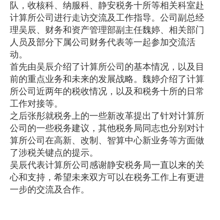
队，收核科、纳服科、静安税务十所等相关科室赴
计算所公司进行走访交流及工作指导。公司副总经
理吴辰、财务和资产管理部副主任魏婷、相关部门
人员及部分下属公司财务代表等一起参加交流活
动。
首先由吴辰介绍了计算所公司的基本情况，以及目
前的重点业务和未来的发展战略。魏婷介绍了计算
所公司近两年的税收情况，以及和税务十所的日常
工作对接等。
之后张彤就税务上的一些新改革提出了针对计算所
公司的一些税务建议，其他税务局同志也分别对计
算所公司在高新、改制、智算中心新业务等方面做
了涉税关键点的提示。
吴辰代表计算所公司感谢静安税务局一直以来的关
心和支持，希望未来双方可以在税务工作上有更进
一步的交流及合作。