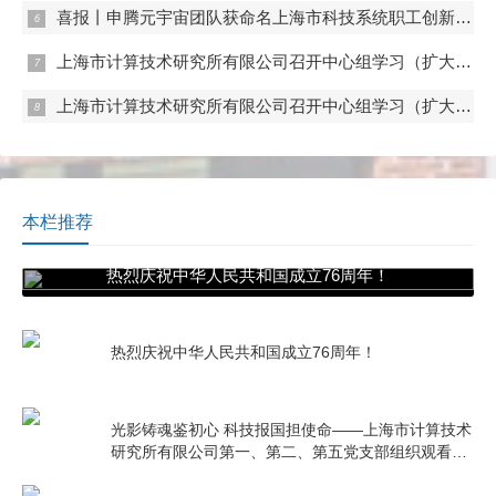
喜报丨申腾元宇宙团队获命名上海市科技系统职工创新工作室
上海市计算技术研究所有限公司召开中心组学习（扩大）会——专题学习内控管理
上海市计算技术研究所有限公司召开中心组学习（扩大）会——专题学习数据流通与数据合规 数据产权与公共数据授权运营
本栏推荐
热烈庆祝中华人民共和国成立76周年！
热烈庆祝中华人民共和国成立76周年！
光影铸魂鉴初心 科技报国担使命——上海市计算技术
研究所有限公司第一、第二、第五党支部组织观看电
影《731》