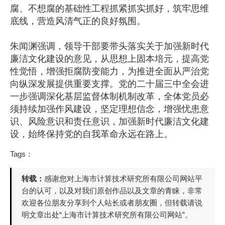
腐、不想腐的基础性工程抓紧抓实抓好，筑牢思维
底线，营造风清气正的良好氛围。
朱闻渊强调，领导干部要带头落实关于加强新时代
廉洁文化建设的意见，从思想上固本培元，提高党
性觉悟，增强拒腐防变能力，为推进全面从严治党
向纵深发展提供重要支撑。党的二十届三中全会进
一步强调深化基层监督体制机制改革，全体党员必
须持续加强作风建设，坚定理想信念，增强忧患意
识、风险意识和责任意识，加强新时代廉洁文化建
设，始终保持党的自我革命永远在路上。
Tags：
转载：
感谢您对上海市计算技术研究所有限公司网站平
台的认可，以及对我们原创作品以及文章的青睐，非常
欢迎各位朋友分享到个人站长或者朋友圈，但转载请说
明文章出处“上海市计算技术研究所有限公司网站”。