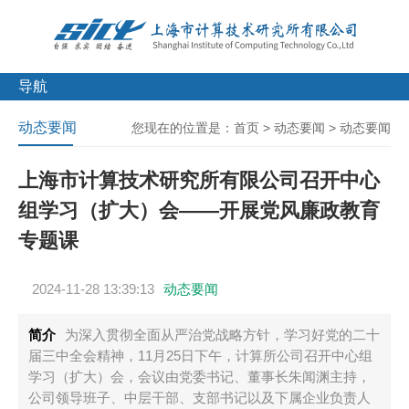
导航
动态要闻
您现在的位置是：
首页
>
动态要闻
>
动态要闻
上海市计算技术研究所有限公司召开中心
组学习（扩大）会——开展党风廉政教育
专题课
2024-11-28 13:39:13
动态要闻
简介
为深入贯彻全面从严治党战略方针，学习好党的二十
届三中全会精神，11月25日下午，计算所公司召开中心组
学习（扩大）会，会议由党委书记、董事长朱闻渊主持，
公司领导班子、中层干部、支部书记以及下属企业负责人