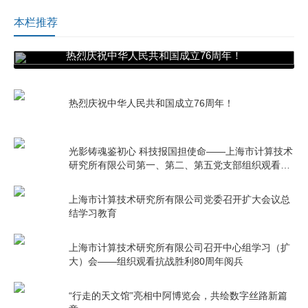
本栏推荐
热烈庆祝中华人民共和国成立76周年！
热烈庆祝中华人民共和国成立76周年！
光影铸魂鉴初心 科技报国担使命——上海市计算技术
研究所有限公司第一、第二、第五党支部组织观看电
影《731》
上海市计算技术研究所有限公司党委召开扩大会议总
结学习教育
上海市计算技术研究所有限公司召开中心组学习（扩
大）会——组织观看抗战胜利80周年阅兵
“行走的天文馆”亮相中阿博览会，共绘数字丝路新篇