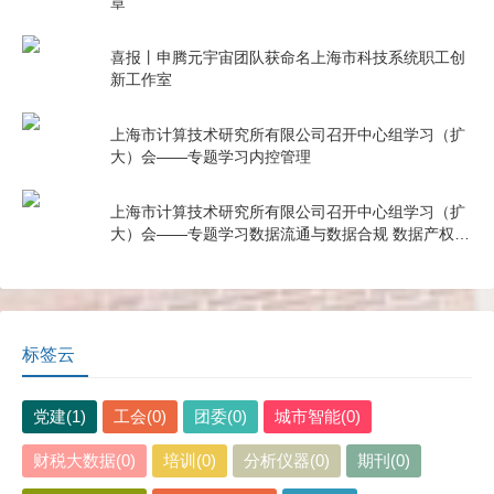
章
喜报丨申腾元宇宙团队获命名上海市科技系统职工创
新工作室
上海市计算技术研究所有限公司召开中心组学习（扩
大）会——专题学习内控管理
上海市计算技术研究所有限公司召开中心组学习（扩
大）会——专题学习数据流通与数据合规 数据产权与
公共数据授权运营
标签云
党建(1)
工会(0)
团委(0)
城市智能(0)
财税大数据(0)
培训(0)
分析仪器(0)
期刊(0)