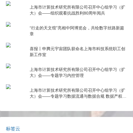
上海市计算技术研究所有限公司召开中心组学习（扩
大）会——组织观看抗战胜利80周年阅兵
“行走的天文馆”亮相中阿博览会，共绘数字丝路新篇
章
喜报丨申腾元宇宙团队获命名上海市科技系统职工创
新工作室
上海市计算技术研究所有限公司召开中心组学习（扩
大）会——专题学习内控管理
上海市计算技术研究所有限公司召开中心组学习（扩
大）会——专题学习数据流通与数据合规 数据产权与
公共数据授权运营
标签云