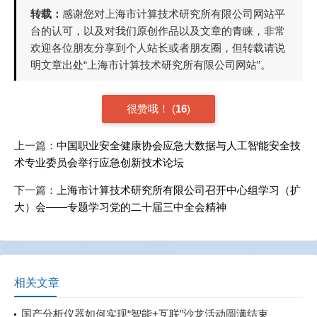
转载：
感谢您对上海市计算技术研究所有限公司网站平
台的认可，以及对我们原创作品以及文章的青睐，非常
欢迎各位朋友分享到个人站长或者朋友圈，但转载请说
明文章出处“上海市计算技术研究所有限公司网站”。
很赞哦！
(
16
)
上一篇：
中国职业安全健康协会应急大数据与人工智能安全技
术专业委员会举行应急创新技术论坛
下一篇：
上海市计算技术研究所有限公司召开中心组学习（扩
大）会——专题学习党的二十届三中全会精神
相关文章
国产分析仪器如何实现“智能+互联”沙龙活动圆满结束