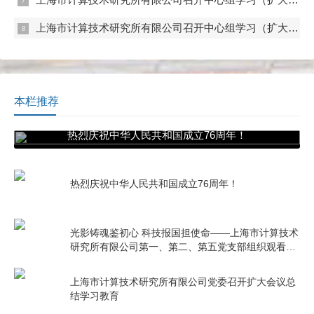
上海市计算技术研究所有限公司召开中心组学习（扩大）会——专题学习数据流通与数据合规 数据产权与公共数据授权运营
本栏推荐
热烈庆祝中华人民共和国成立76周年！
热烈庆祝中华人民共和国成立76周年！
光影铸魂鉴初心 科技报国担使命——上海市计算技术
研究所有限公司第一、第二、第五党支部组织观看电
影《731》
上海市计算技术研究所有限公司党委召开扩大会议总
结学习教育