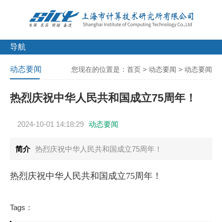
导航
动态要闻
您现在的位置是：
首页
>
动态要闻
>
动态要闻
热烈庆祝中华人民共和国成立75周年！
2024-10-01 14:18:29
动态要闻
简介
热烈庆祝中华人民共和国成立75周年！
热烈庆祝中华人民共和国成立75周年！
Tags：