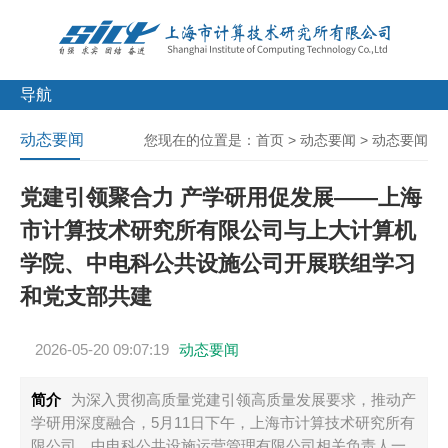
导航
动态要闻
您现在的位置是：
首页
>
动态要闻
>
动态要闻
党建引领聚合力 产学研用促发展——上海
市计算技术研究所有限公司与上大计算机
学院、中电科公共设施公司开展联组学习
和党支部共建
2026-05-20 09:07:19
动态要闻
简介
为深入贯彻高质量党建引领高质量发展要求，推动产
学研用深度融合，5月11日下午，上海市计算技术研究所有
限公司、中电科公共设施运营管理有限公司相关负责人一