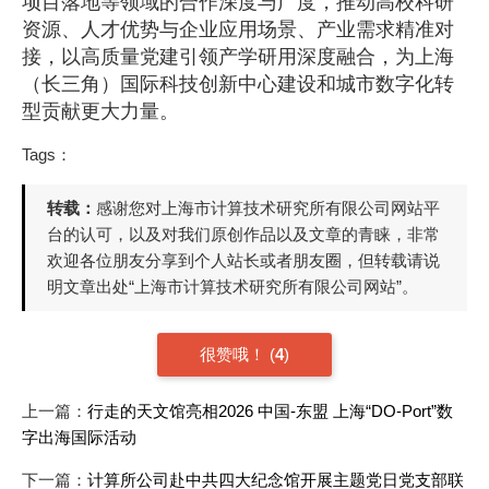
项目落地等领域的合作深度与广度，推动高校科研
资源、人才优势与企业应用场景、产业需求精准对
接，以高质量党建引领产学研用深度融合，为上海
（长三角）国际科技创新中心建设和城市数字化转
型贡献更大力量。
Tags：
转载：
感谢您对上海市计算技术研究所有限公司网站平
台的认可，以及对我们原创作品以及文章的青睐，非常
欢迎各位朋友分享到个人站长或者朋友圈，但转载请说
明文章出处“上海市计算技术研究所有限公司网站”。
很赞哦！
(
4
)
上一篇：
行走的天文馆亮相2026 中国-东盟 上海“DO-Port”数
字出海国际活动
下一篇：
计算所公司赴中共四大纪念馆开展主题党日党支部联