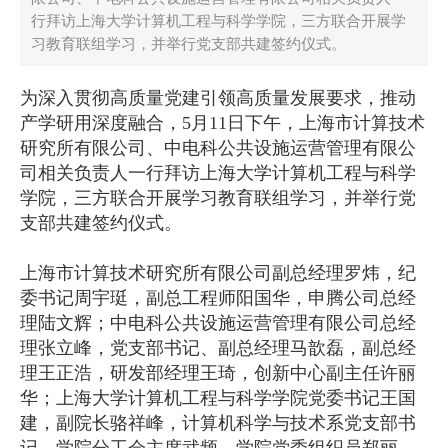
行拜访上海大学计算机工程与科学学院，三方联合开展学
习教育联组学习，并举行党支部共建签约仪式。
为深入贯彻高质量党建引领高质量发展要求，推动
产学研用深度融合，5月11日下午，上海市计算技术
研究所有限公司、中电科公共设施运营管理有限公
司相关负责人一行拜访上海大学计算机工程与科学
学院，三方联合开展学习教育联组学习，并举行党
支部共建签约仪式。
上海市计算技术研究所有限公司副总经理罗炜，纪
委书记周宇珽，副总工程师阳国华，申腾公司总经
理陆文辉；中电科公共设施运营管理有限公司总经
理张立峰，党支部书记、副总经理马歆磊，副总经
理王正浩，研发部经理王琦，创新中心副主任许丽
华；上海大学计算机工程与科学学院党委书记王国
建，副院长骆祥峰，计算机科学与技术系党支部书