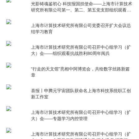
光影铸魂鉴初心 科技报国担使命——上海市计算技术
研究所有限公司第一、第二、第五党支部组织观看电
影《731》
上海市计算技术研究所有限公司党委召开扩大会议总
结学习教育
上海市计算技术研究所有限公司召开中心组学习（扩
大）会——组织观看抗战胜利80周年阅兵
“行走的天文馆”亮相中阿博览会，共绘数字丝路新篇
章
喜报丨申腾元宇宙团队获命名上海市科技系统职工创
新工作室
上海市计算技术研究所有限公司召开中心组学习（扩
大）会——专题学习内控管理
上海市计算技术研究所有限公司召开中心组学习（扩