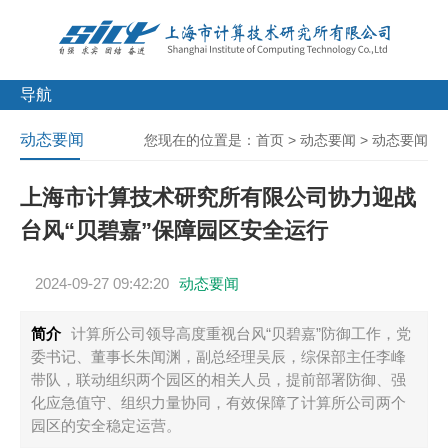
导航
动态要闻
您现在的位置是：
首页
>
动态要闻
>
动态要闻
上海市计算技术研究所有限公司协力迎战
台风“贝碧嘉”保障园区安全运行
2024-09-27 09:42:20
动态要闻
简介
计算所公司领导高度重视台风“贝碧嘉”防御工作，党
委书记、董事长朱闻渊，副总经理吴辰，综保部主任李峰
带队，联动组织两个园区的相关人员，提前部署防御、强
化应急值守、组织力量协同，有效保障了计算所公司两个
园区的安全稳定运营。