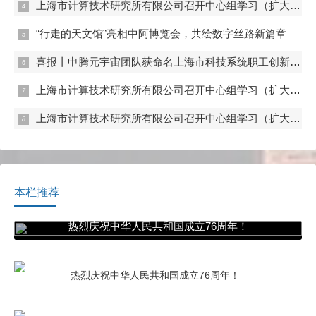
上海市计算技术研究所有限公司召开中心组学习（扩大）会——组织观看抗战胜利80周年阅兵
“行走的天文馆”亮相中阿博览会，共绘数字丝路新篇章
喜报丨申腾元宇宙团队获命名上海市科技系统职工创新工作室
上海市计算技术研究所有限公司召开中心组学习（扩大）会——专题学习内控管理
上海市计算技术研究所有限公司召开中心组学习（扩大）会——专题学习数据流通与数据合规 数据产权与公共数据授权运营
本栏推荐
热烈庆祝中华人民共和国成立76周年！
热烈庆祝中华人民共和国成立76周年！