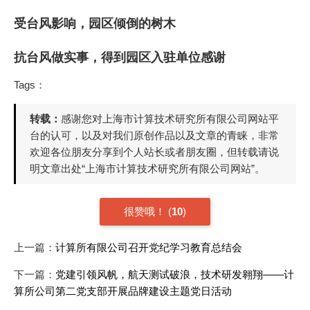
受台风影响，园区倾倒的树木
抗台风做实事，得到园区入驻单位感谢
Tags：
转载：
感谢您对上海市计算技术研究所有限公司网站平
台的认可，以及对我们原创作品以及文章的青睐，非常
欢迎各位朋友分享到个人站长或者朋友圈，但转载请说
明文章出处“上海市计算技术研究所有限公司网站”。
很赞哦！
(
10
)
上一篇：
计算所有限公司召开党纪学习教育总结会
下一篇：
党建引领风帆，航天测试破浪，技术研发翱翔——计
算所公司第二党支部开展品牌建设主题党日活动