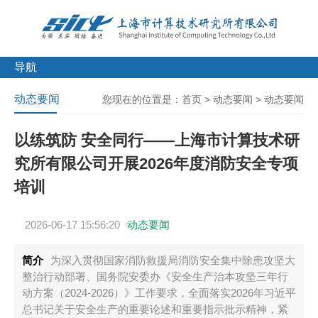
导航
动态要闻
您现在的位置是：
首页
>
动态要闻
>
动态要闻
以练筑防 安全同行——上海市计算技术研
究所有限公司开展2026年度消防安全专项
培训
2026-06-17 15:56:20
动态要闻
简介
为深入贯彻国家消防救援局消防安全集中除患攻坚大
整治行动部署、国务院安委办《安全生产治本攻坚三年行
动方案（2024-2026）》工作要求，全面落实2026年习近平
总书记关于安全生产的重要论述和重要指示批示精神，紧