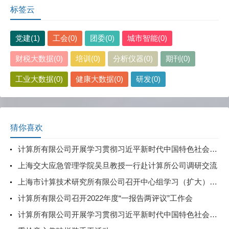
标签云
党建(1)
工会(0)
团委(0)
城市智能(0)
财税大数据(0)
培训(0)
分析仪器(0)
期刊(0)
工业大数据(0)
健康大数据(0)
研发(0)
猜你喜欢
计算所有限公司开展学习贯彻习近平新时代中国特色社会主义思想主题教育中心组学习会暨第六期读书班活动
上海交大应急管理学院吴旦教授一行赴计算所公司调研交流
上海市计算技术研究所有限公司召开中心组学习（扩大）会——开展意识形态专题教育
计算所有限公司召开2022年度“一报告两评议”工作会
计算所有限公司开展学习贯彻习近平新时代中国特色社会主义思想主题教育中心组学习会暨第九期读书班活动