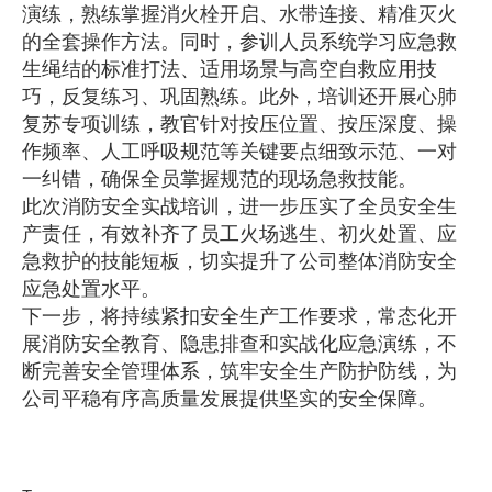
演练，熟练掌握消火栓开启、水带连接、精准灭火
的全套操作方法。同时，参训人员系统学习应急救
生绳结的标准打法、适用场景与高空自救应用技
巧，反复练习、巩固熟练。此外，培训还开展心肺
复苏专项训练，教官针对按压位置、按压深度、操
作频率、人工呼吸规范等关键要点细致示范、一对
一纠错，确保全员掌握规范的现场急救技能。
此次消防安全实战培训，进一步压实了全员安全生
产责任，有效补齐了员工火场逃生、初火处置、应
急救护的技能短板，切实提升了公司整体消防安全
应急处置水平。
下一步，将持续紧扣安全生产工作要求，常态化开
展消防安全教育、隐患排查和实战化应急演练，不
断完善安全管理体系，筑牢安全生产防护防线，为
公司平稳有序高质量发展提供坚实的安全保障。