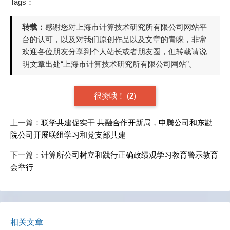
Tags：
转载：
感谢您对上海市计算技术研究所有限公司网站平
台的认可，以及对我们原创作品以及文章的青睐，非常
欢迎各位朋友分享到个人站长或者朋友圈，但转载请说
明文章出处“上海市计算技术研究所有限公司网站”。
很赞哦！
(
2
)
上一篇：
联学共建促实干 共融合作开新局，申腾公司和东勘
院公司开展联组学习和党支部共建
下一篇：
计算所公司树立和践行正确政绩观学习教育警示教育
会举行
相关文章