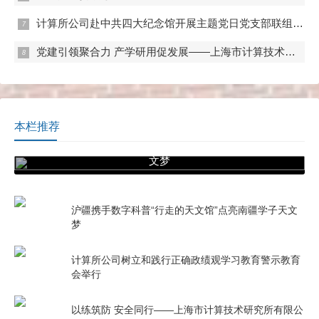
计算所公司赴中共四大纪念馆开展主题党日党支部联组学习
党建引领聚合力 产学研用促发展——上海市计算技术研究所有限公司与上大计算机学院、中电科公共设施公司开展联组学习和党支部共建
本栏推荐
沪疆携手数字科普“行走的天文馆”点亮南疆学子天
文梦
沪疆携手数字科普“行走的天文馆”点亮南疆学子天文
梦
计算所公司树立和践行正确政绩观学习教育警示教育
会举行
以练筑防 安全同行——上海市计算技术研究所有限公