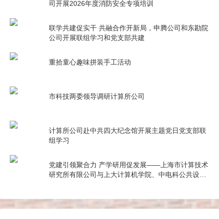
司开展2026年度消防安全专项培训
联学共建促实干 共融合作开新局，申腾公司和东勘院
公司开展联组学习和党支部共建
重拾童心趣味拼装手工活动
市科技两委领导调研计算所公司
计算所公司赴中共四大纪念馆开展主题党日党支部联
组学习
党建引领聚合力 产学研用促发展——上海市计算技术
研究所有限公司与上大计算机学院、中电科公共设施
公司开展联组学习和党支部共建